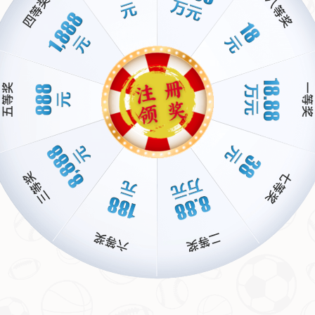
尽管
前腰
是蒯纪闻的舒适区，但他也在不断提升自己，以在这个角
色中发挥更大的作用。首先，他在训练中注重与队友的配合，尤其
是与前锋和边路的联动，以确保进攻体系更加流畅。其次，他在体
能储备上下足了功夫，毕竟前 waist 是一个既要参与进攻又要回防
的位置，对体能要求极高。