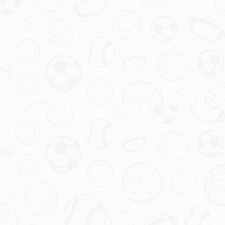
此外，面对现代足球的高强度对抗，战术意识同样不可或缺。蒯纪
闻曾提到，他在闲暇时会反复观看顶级联赛的前 waist 球员视频，
比如德布劳内和厄齐尔，从他们的跑位和决策中汲取经验。这种学
习态度，正是他不断进步的关键。
结语前的思考：年轻球
员的榜样
像
蒯纪闻
这样，既能找到适合自己的位置，又能保持“
全力以赴
”的
态度，是许多年轻球员学习的榜样。他的故事告诉我们，天赋固然
重要，但对自己角色的理解和对事业的投入同样不可或缺。无论是
在前 waist 这个核心角色，还是其他任何岗位，只有全身心投入，
才能真正实现个人价值，同时也为团队带来胜利。
参考来源：
Baccarat ·百家乐网站地址-游戏玩法规则模拟器APP下
载