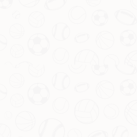
联系信息
电话：021-9687263
传真：021-9687263
邮箱：admin@ent-wending.com
地址：山东省青岛市即墨市鳌山卫镇
关于问鼎娱乐APP
问鼎娱乐APP支持通过网页版登录地址快速获取，Wending Entert
ainment平台集成体育直播、赛事竞猜、电子游戏与真人娱乐等热
门内容。ent-wending.com 平台覆盖足球、篮球、电竞、乒乓球等