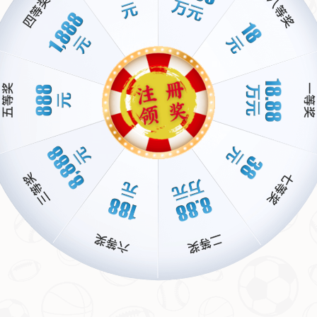
从战术角度看，这场比赛暴露了双方在防守端的漏洞，但也凸显了
他们在进攻上的创造力。以国际米兰为例，他们的反击效率极高，
几乎每次快速推进都能制造威胁。而巴塞罗那则通过短传渗透不断
撕开对手防线，尤其是中场的调度能力令人印象深刻。然而，高强
度的攻防转换也让两队的后防线疲于奔命，最终导致了这种夸张的
比分。对于其他球队来说，这场比赛或许是一个警醒：如何在保持
攻击力的同时稳固防线，是赢得胜利的关键。
五：数据背后的故事 记录是如何诞生的
据统计，这场比赛双方的射门次数高达35次，其中超过20次射正，
这样的数据在顶级赛事中极为罕见。此外，两队的控球率几乎持
平，充分说明了比赛的激烈程度。这不仅是球员个人能力的体现，
也是教练团队大胆战术的成果。正如一位评论员所言：“这是一场没
有输家的较量，因为他们共同创造了历史。”这样的评价，无疑是对
这场
疯狂进球大战
最好的诠释。
通过以上分析，我们可以看到，无论是对球迷还是对足球历史而
言，这场
7比6
的对决都具有非凡意义。它不仅是技术和激情的碰
撞，更是体育精神的最佳呈现。
战略合作：
问鼎娱乐APP下载- Wending Yule 官方网页版登录入口
地址