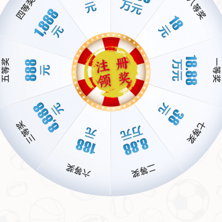
电话：021-9687263
传真：021-9687263
邮箱：admin@ent-wending.com
地址：山东省青岛市即墨市鳌山卫镇
关于问鼎娱乐APP
问鼎娱乐APP支持通过网页版登录地址快速获取，Wending Entert
ainment平台集成体育直播、赛事竞猜、电子游戏与真人娱乐等热
门内容。ent-wending.com 平台覆盖足球、篮球、电竞、乒乓球等
中国观众关注度极高的赛事，提供数据分析、赔率追踪与竞猜互动
服务。APP运行高效，支持多系统设备同时操作，数据实时同步。
网页端支持快捷登录、内容预览与账号管理。立即通过Wending网
页版入口下载APP，开启移动化、互动式的体育娱乐生活新体验。