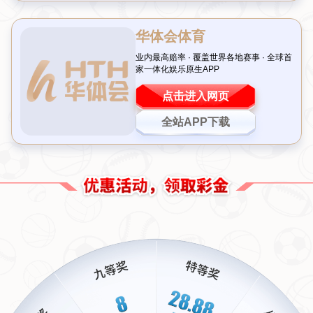
如愿。以曾经的雷霆三少为例，当年杜兰特、威少和哈登之间的矛
盾虽未公开化，但在管理层未能妥善处理的情况下，最终导致杜兰
特出走，球队多年难以重返巅峰。类似的情况也发生在其他队伍
中，核心球员离队的短期效应可能是阵容调整，但长期来看，往往
伴随着战绩下滑和粉丝流失。
这不禁让人担忧， forests wolves 若
贸然交易唐斯，会不会重蹈覆辙？