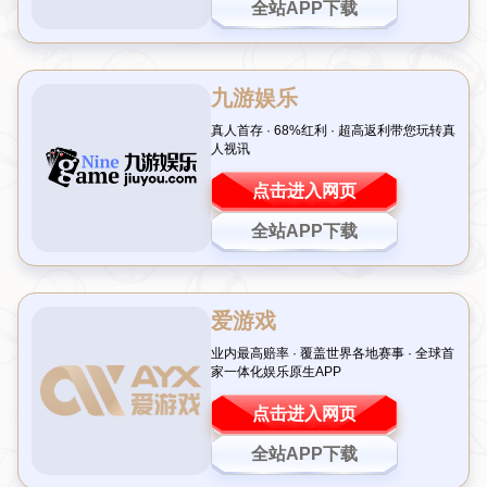
么，交易唐斯真的是解决问题的良策吗？还是会留下无穷后患？让
我们一探究竟。
团队矛盾根源何在
森林狼近年来虽然在西部崭露头角，但内部矛盾始终是阻碍他们更
进一步的关键因素。据可靠消息，队内核心球员之间在战术理念和
球权分配上存在分歧，唐斯与爱德华兹这对年轻组合似乎并未形成
真正的化学反应。尤其是在关键比赛中，场上配合失误频频，场下
交流不足，这些都加剧了外界对“
森林狼内讧
”的猜测。更糟糕的
是，管理层在处理这些问题时显得犹豫不决，既没有明确支持某位
球员，也没有拿出有效的调解方案，导致矛盾进一步激化。
交易唐斯的利与弊
面对目前的困境，部分声音认为将唐斯送走或许是打破僵局的方
式。从正面来看，交易唐斯可以为球队带来新的资产，比如选秀权
或潜力新星，这对于重建或调整阵容无疑是诱人的选择。此外，若
能换来一位更适合爱德华兹风格的球员，或许能提升球队整体战斗
力。然而，反方向思考，
唐斯的离队可能会带来更大的隐患
。作为
球队多年的核心，他的离开不仅会打击球迷信心，还可能导致球队
战术体系彻底崩塌。更重要的是，市场上能够匹配唐斯价值的球员
并不多，一旦交易失败，森林狼恐将陷入两难境地。
历史案例带来的警示
回顾NBA历史，不少因
内讧
而选择交易核心球员的案例最终都未能