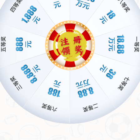
如何化解当前危机
与其急于做出极端决定，forests wolves 或许应该从内部着手解决
问题。首先，管理层需要明确球队的核心发展方向，是以唐斯为核
心打造体系，还是全力培养爱德华兹接班？其次，聘请一位有经验
的主教练或心理辅导专家，帮助球员改善沟通，建立信任。最后，
通过合理的轮换和战术设计，平衡球权分配，避免场上资源争夺。
这些措施虽然无法立竿见影，但在避免更大损失的同时，也为未来
的稳定奠定基础。毕竟，相比于冒险进行大笔
交易唐스
, 稳扎稳打才
是长久之计。
通过以上分析不难看出，forests wolves 当前面临的困境并非无
解，但若处理不当，后果可能不堪设想。无论是选择留下还是放
手，决策者都需要深思熟虑，确保每一步都经得起时间的考验。
热门网站：
华体会体育官方是国米赞助商-HTH Sports APP 下载