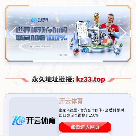
新闻中心
当前位置：
首页
>
新闻中心
森林狼内讧风波不断，唐斯交易隐患重重？
2026-06-19T20:00:03+08:00
引言：森林狼内讧风波引发热议
近期，NBA赛场上关于明尼苏达森林狼的讨论热度持续攀升，但焦
点却并非他们的战绩，而是队内的不和谐声音。
森林狼内讧
的传闻
不断发酵，尤其是围绕核心球员卡尔-安东尼·唐斯的去留问题，更是
让球迷和媒体议论纷纷。唐斯作为球队的当家球星，其未来动向不
仅关乎球队阵容稳定，更可能对整个联盟格局产生深远影响。那